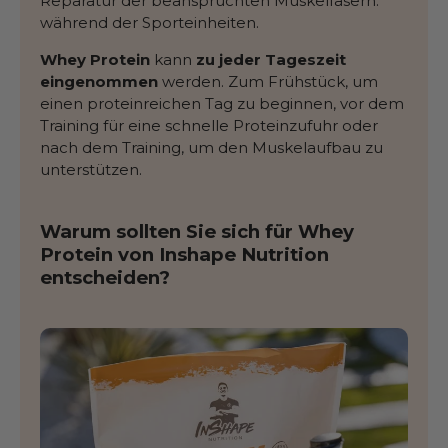
Reparatur der beanspruchten Muskelfasern.
während der Sporteinheiten.
Whey Protein
kann
zu jeder Tageszeit
eingenommen
werden. Zum Frühstück, um
einen proteinreichen Tag zu beginnen, vor dem
Training für eine schnelle Proteinzufuhr oder
nach dem Training, um den Muskelaufbau zu
unterstützen.
Warum sollten Sie sich für Whey
Protein von Inshape Nutrition
entscheiden?