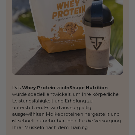
Das
Whey Protein
von
InShape Nutrition
wurde speziell entwickelt, um Ihre körperliche
Leistungsfähigkeit und Erholung zu
unterstützen. Es wird aus sorgfältig
ausgewählten Molkeproteinen hergestellt und
ist schnell aufnehmbar, ideal für die Versorgung
Ihrer Muskeln nach dem Training.