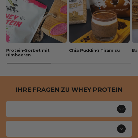
Protein-Sorbet mit
Chia Pudding Tiramisu
Ba
Himbeeren
IHRE FRAGEN ZU WHEY PROTEIN