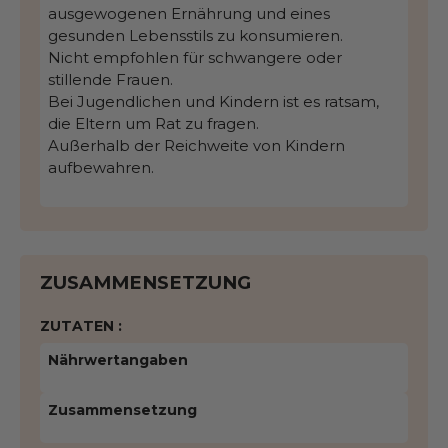
ausgewogenen Ernährung und eines
gesunden Lebensstils zu konsumieren.
Nicht empfohlen für schwangere oder
stillende Frauen.
Bei Jugendlichen und Kindern ist es ratsam,
die Eltern um Rat zu fragen.
Außerhalb der Reichweite von Kindern
aufbewahren.
ZUSAMMENSETZUNG
ZUTATEN :
Nährwertangaben
Zusammensetzung