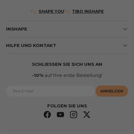
SHAPE YOU
TIBO INSHAPE
INSHAPE
HILFE UND KONTAKT
SCHLIESSEN SIE SICH UNS AN
-10%
auf Ihre erste Bestellung!
E-Mail
ANMELDEN
FOLGEN SIE UNS
Facebook
YouTube
Instagram
Twitter