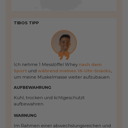
TIBOS TIPP
Ich nehme 1 Messlöffel Whey
nach dem
Sport
und
während meines 16-Uhr-Snacks
,
um meine Muskelmasse weiter aufzubauen.
AUFBEWAHRUNG
Kühl, trocken und lichtgeschützt
aufbewahren.
WARNUNG
Im Rahmen einer abwechslungsreichen und