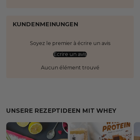
KUNDENMEINUNGEN
Soyez le premier à écrire un avis
Écrire un avis
Aucun élément trouvé
UNSERE REZEPTIDEEN MIT WHEY