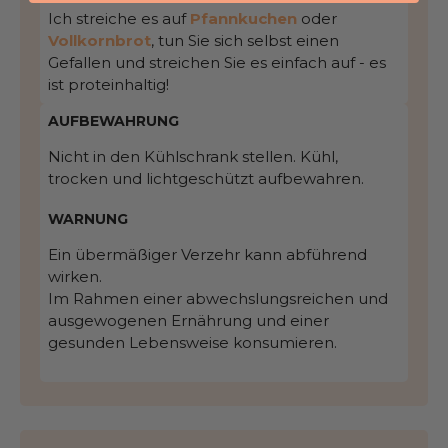
Ich streiche es auf
Pfannkuchen
oder
Vollkornbrot
, tun Sie sich selbst einen
Gefallen und streichen Sie es einfach auf - es
ist proteinhaltig!
AUFBEWAHRUNG
Nicht in den Kühlschrank stellen. Kühl,
trocken und lichtgeschützt aufbewahren.
WARNUNG
Ein übermäßiger Verzehr kann abführend
wirken.
Im Rahmen einer abwechslungsreichen und
ausgewogenen Ernährung und einer
gesunden Lebensweise konsumieren.