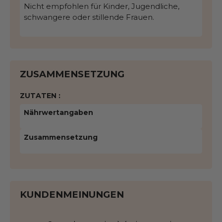
Nicht empfohlen für Kinder, Jugendliche,
schwangere oder stillende Frauen.
ZUSAMMENSETZUNG
ZUTATEN :
Nährwertangaben
Zusammensetzung
KUNDENMEINUNGEN