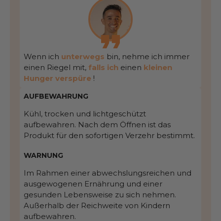
Wenn ich
unterwegs
bin, nehme ich immer
einen Riegel mit,
falls ich
einen
kleinen
Hunger verspüre
!
AUFBEWAHRUNG
Kühl, trocken und lichtgeschützt
aufbewahren. Nach dem Öffnen ist das
Produkt für den sofortigen Verzehr bestimmt.
WARNUNG
Im Rahmen einer abwechslungsreichen und
ausgewogenen Ernährung und einer
gesunden Lebensweise zu sich nehmen.
Außerhalb der Reichweite von Kindern
aufbewahren.