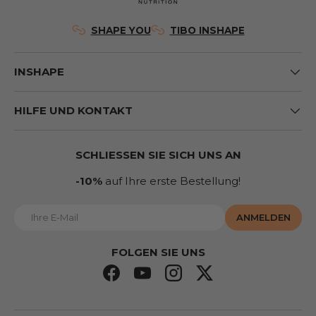
SHAPE YOU
TIBO INSHAPE
INSHAPE
HILFE UND KONTAKT
SCHLIESSEN SIE SICH UNS AN
-10%
auf Ihre erste Bestellung!
E-Mail
ANMELDEN
FOLGEN SIE UNS
Facebook
YouTube
Instagram
Twitter